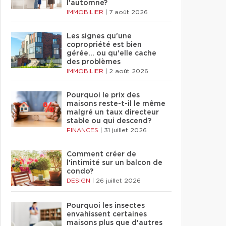
l'automne?
IMMOBILIER
|
7 août 2026
Les signes qu'une
copropriété est bien
gérée… ou qu'elle cache
des problèmes
IMMOBILIER
|
2 août 2026
Pourquoi le prix des
maisons reste-t-il le même
malgré un taux directeur
stable ou qui descend?
FINANCES
|
31 juillet 2026
Comment créer de
l'intimité sur un balcon de
condo?
DESIGN
|
26 juillet 2026
Pourquoi les insectes
envahissent certaines
maisons plus que d'autres