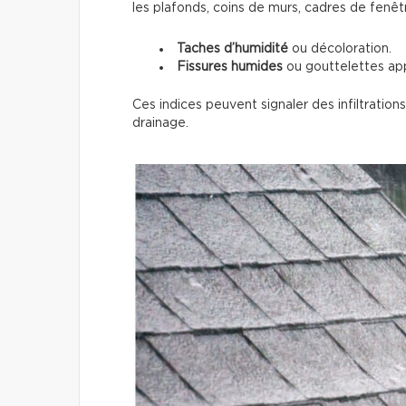
les plafonds, coins de murs, cadres de fenêt
Taches d’humidité
ou décoloration.
Fissures humides
ou gouttelettes ap
Ces indices peuvent signaler des infiltratio
drainage.