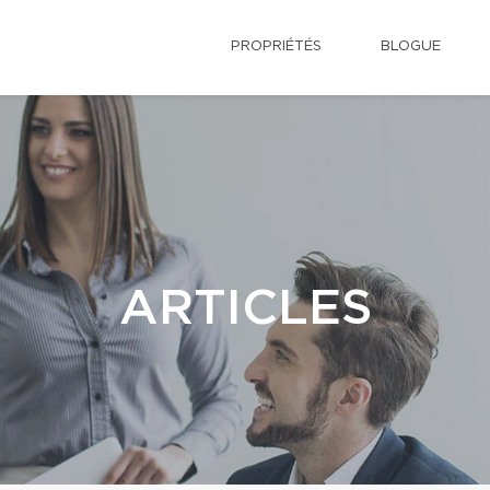
PROPRIÉTÉS
BLOGUE
ARTICLES