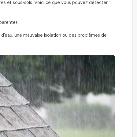
res et sous-sols. Voici ce que vous pouvez détecter :
parentes.
ns d’eau, une mauvaise isolation ou des problèmes de