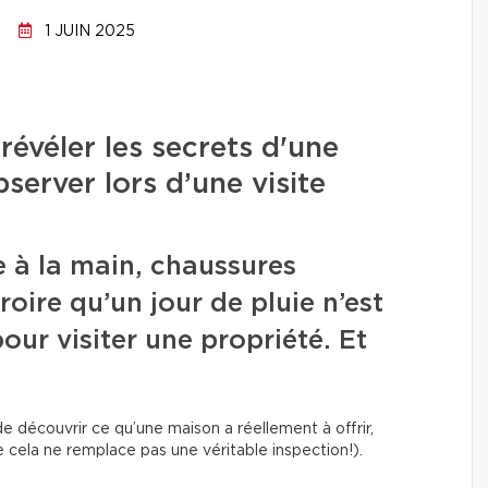
1 JUIN 2025
évéler les secrets d'une
bserver lors d’une visite
 à la main, chaussures
oire qu’un jour de pluie n’est
ur visiter une propriété. Et
 découvrir ce qu’une maison a réellement à offrir,
 cela ne remplace pas une véritable inspection!).