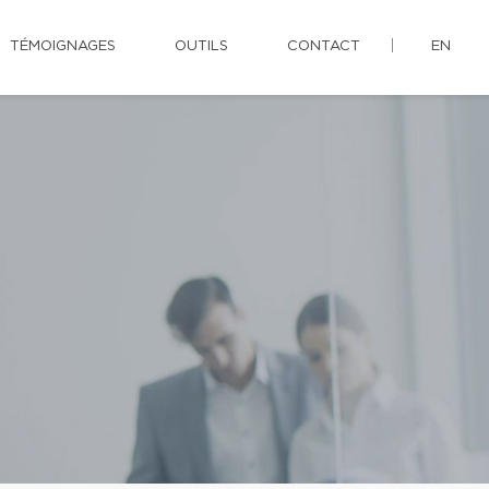
TÉMOIGNAGES
OUTILS
CONTACT
EN