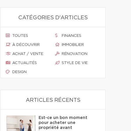
CATÉGORIES D'ARTICLES
TOUTES
FINANCES
À DÉCOUVRIR
IMMOBILIER
ACHAT / VENTE
RÉNOVATION
ACTUALITÉS
STYLE DE VIE
DESIGN
ARTICLES RÉCENTS
Est-ce un bon moment
pour acheter une
propriété avant