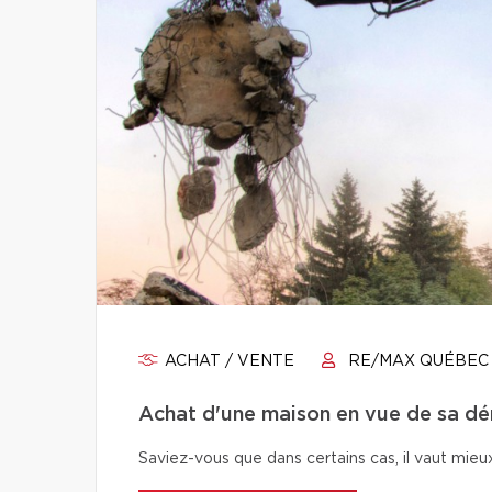
ACHAT / VENTE
RE/MAX QUÉBEC
Achat d'une maison en vue de sa démo
Saviez-vous que dans certains cas, il vaut mieu