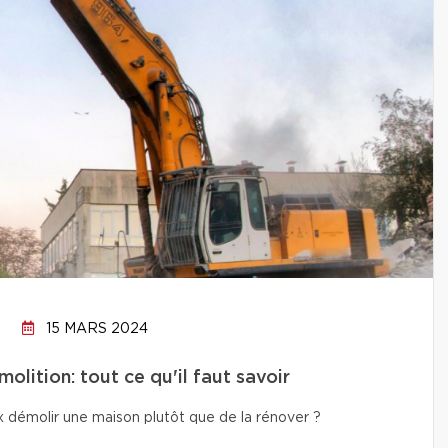
15 MARS 2024
lition: tout ce qu'il faut savoir
x démolir une maison plutôt que de la rénover ?