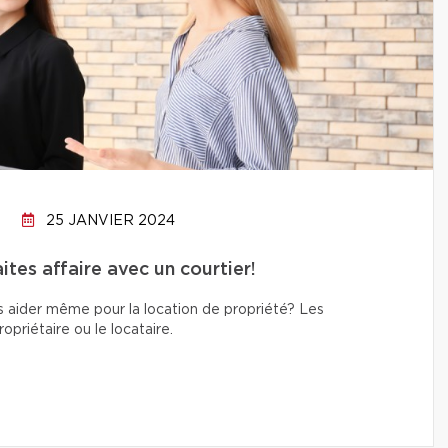
25 JANVIER 2024
tes affaire avec un courtier!
s aider même pour la location de propriété? Les
priétaire ou le locataire.