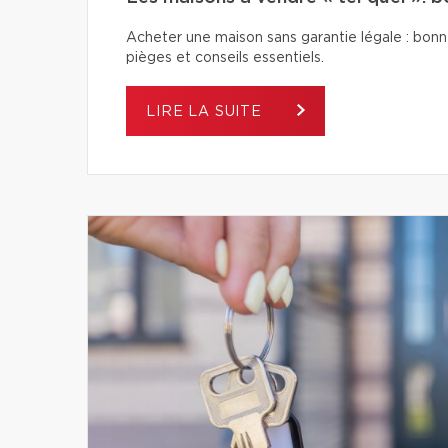
Acheter une maison sans garantie légale : bonn
pièges et conseils essentiels.
LIRE LA SUITE