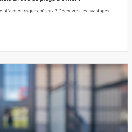
e affaire ou risque coûteux ? Découvrez les avantages,