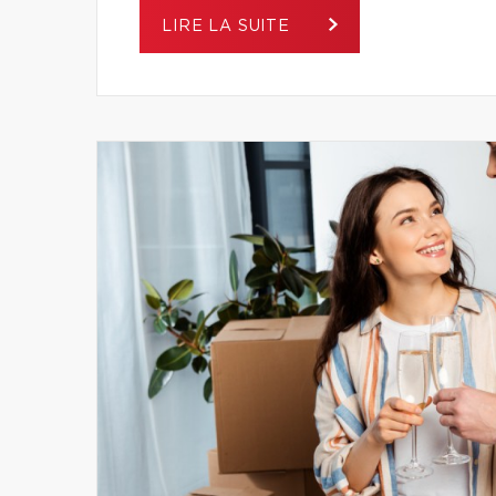
LIRE LA SUITE