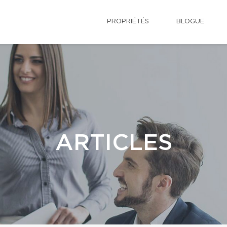
PROPRIÉTÉS
BLOGUE
ARTICLES