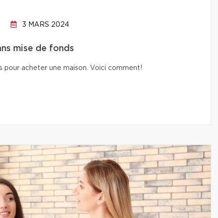
3 MARS 2024
ans mise de fonds
nds pour acheter une maison. Voici comment!