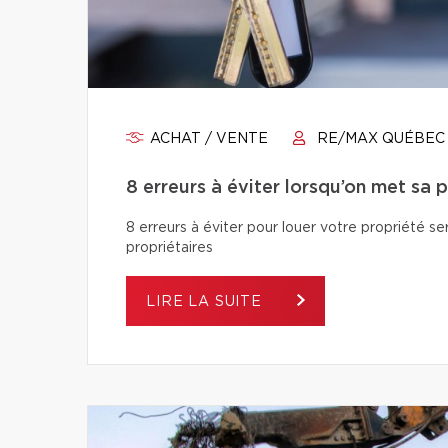
ACHAT / VENTE
RE/MAX QUÉBEC
8 erreurs à éviter lorsqu’on met sa 
8 erreurs à éviter pour louer votre propriété se
propriétaires
LIRE LA SUITE