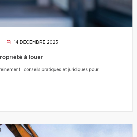
14 DÉCEMBRE 2025
propriété à louer
reinement : conseils pratiques et juridiques pour