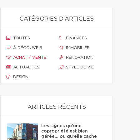
CATÉGORIES D'ARTICLES
TOUTES
FINANCES
À DÉCOUVRIR
IMMOBILIER
ACHAT / VENTE
RÉNOVATION
ACTUALITÉS
STYLE DE VIE
DESIGN
ARTICLES RÉCENTS
Les signes qu'une
copropriété est bien
gérée… ou qu'elle cache