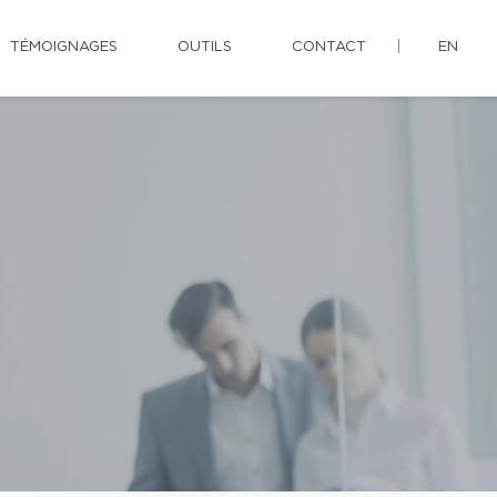
TÉMOIGNAGES
OUTILS
CONTACT
EN