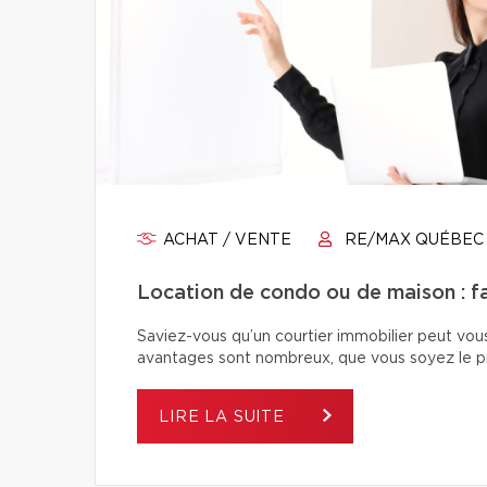
ACHAT / VENTE
RE/MAX QUÉBEC
Location de condo ou de maison : fai
Saviez-vous qu’un courtier immobilier peut vou
avantages sont nombreux, que vous soyez le pro
LIRE LA SUITE