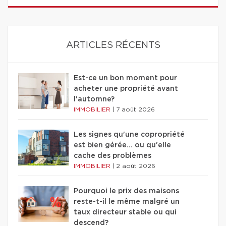
ARTICLES RÉCENTS
Est-ce un bon moment pour
acheter une propriété avant
l'automne?
IMMOBILIER
|
7 août 2026
Les signes qu'une copropriété
est bien gérée… ou qu'elle
cache des problèmes
IMMOBILIER
|
2 août 2026
Pourquoi le prix des maisons
reste-t-il le même malgré un
taux directeur stable ou qui
descend?