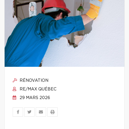
RÉNOVATION
RE/MAX QUÉBEC
29 MARS 2026