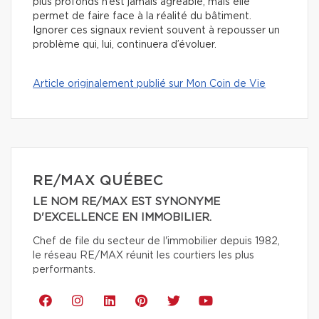
plus profonds n’est jamais agréable, mais elle
permet de faire face à la réalité du bâtiment.
Ignorer ces signaux revient souvent à repousser un
problème qui, lui, continuera d’évoluer.
Article originalement publié sur Mon Coin de Vie
RE/MAX QUÉBEC
LE NOM RE/MAX EST SYNONYME
D'EXCELLENCE EN IMMOBILIER.
Chef de file du secteur de l'immobilier depuis 1982,
le réseau RE/MAX réunit les courtiers les plus
performants.