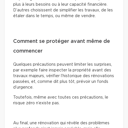
plus à leurs besoins ou à leur capacité financière.
D’autres choisissent de simplifier les travaux, de les
étaler dans le temps, ou même de vendre.
Comment se protéger avant même de
commencer
Quelques précautions peuvent limiter les surprises,
par exemple faire inspecter la propriété avant des
travaux majeurs, vérifier l’historique des rénovations
passées, et, comme dit plus tôt, prévoir un fonds
d’urgence.
Toutefois, même avec toutes ces précautions, le
risque zéro n’existe pas.
Au final, une rénovation qui révèle des problèmes