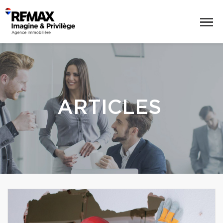
ARTICLES