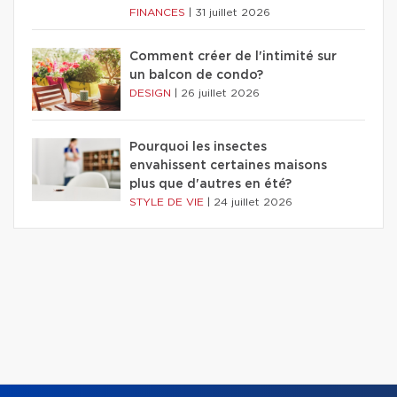
FINANCES
|
31 juillet 2026
Comment créer de l'intimité sur
un balcon de condo?
DESIGN
|
26 juillet 2026
Pourquoi les insectes
envahissent certaines maisons
plus que d'autres en été?
STYLE DE VIE
|
24 juillet 2026