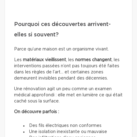
Pourquoi ces découvertes arrivent-
elles si souvent?
Parce qu’une maison est un organisme vivant.
Les
matériaux
vieillissent
, les
normes
changent
, les
interventions passées n’ont pas toujours été faites
dans les règles de l’art… et certaines zones
demeurent invisibles pendant des décennies.
Une rénovation agit un peu comme un examen
médical approfondi : elle met en lumière ce qui était
caché sous la surface.
On découvre parfois :
Des fils électriques non conformes
Une isolation inexistante ou mauvaise