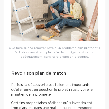
Que faire quand rénover révèle un problème plus profond? Il
faut alors revoir son plan afin de corriger la situation
adéquatement, sans faire exploser le budget.
Revoir son plan de match
Parfois, la découverte est tellement importante
qu’elle remet en question le projet initial… voire le
maintien de la propriété.
Certains propriétaires réalisent qu’ils investiraient
trop d’argent dans une maison qui ne correspond