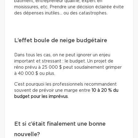
bâtiment, entrepreneur qualifié, expert en
moisissures, etc. Prendre une décision éclairée évite
des dépenses inutiles… ou des catastrophes.
L’effet boule de neige budgétaire
Dans tous les cas, on ne peut ignorer un enjeu
important et stressant : le budget. Un projet de
réno prévu à 25 000 $ peut soudainement grimper
à 40 000 $ ou plus.
C’est pourquoi les professionnels recommandent
souvent de prévoir une marge entre
10 à 20 % du
budget pour les imprévus
.
Et si c’était finalement une bonne
nouvelle?