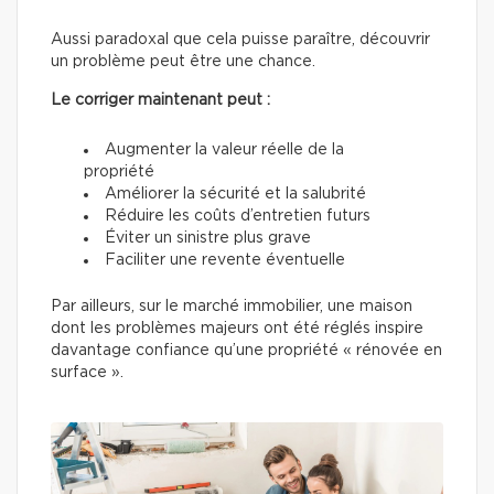
Aussi paradoxal que cela puisse paraître, découvrir
un problème peut être une chance.
Le corriger maintenant peut :
Augmenter la valeur réelle de la
propriété
Améliorer la sécurité et la salubrité
Réduire les coûts d’entretien futurs
Éviter un sinistre plus grave
Faciliter une revente éventuelle
Par ailleurs, sur le marché immobilier, une maison
dont les problèmes majeurs ont été réglés inspire
davantage confiance qu’une propriété « rénovée en
surface ».