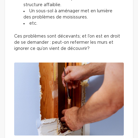
structure affaiblie.
Un sous-sol à aménager met en lumière
des problèmes de moisissures.
etc.
Ces problèmes sont décevants; et l’on est en droit
de se demander : peut-on refermer les murs et
ignorer ce qu’on vient de découvrir?