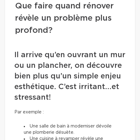
Que faire quand rénover
révèle un problème plus
profond?
Il arrive qu’en ouvrant un mur
ou un plancher, on découvre
bien plus qu’un simple enjeu
esthétique. C’est irritant...et
stressant!
Par exemple :
Une salle de bain à moderniser dévoile
une plomberie désuète.
Une cuisine à revamper révèle une