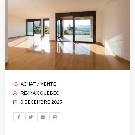
ACHAT / VENTE
RE/MAX QUÉBEC
8 DÉCEMBRE 2023