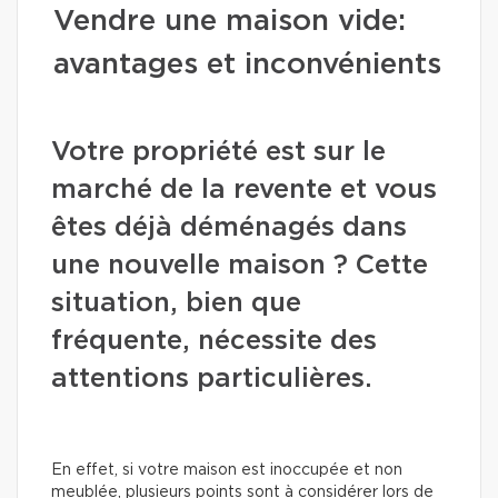
Vendre une maison vide:
avantages et inconvénients
Votre propriété est sur le
marché de la revente et vous
êtes déjà déménagés dans
une nouvelle maison ? Cette
situation, bien que
fréquente, nécessite des
attentions particulières.
En effet, si votre maison est inoccupée et non
meublée, plusieurs points sont à considérer lors de