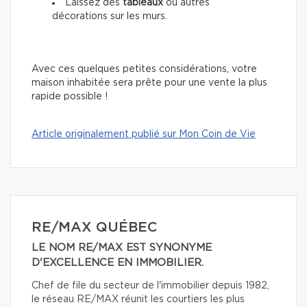
Laissez des
tableaux
ou autres
décorations sur les murs.
Avec ces quelques petites considérations, votre
maison inhabitée sera prête pour une vente la plus
rapide possible !
Article originalement publié sur Mon Coin de Vie
RE/MAX QUÉBEC
LE NOM RE/MAX EST SYNONYME
D'EXCELLENCE EN IMMOBILIER.
Chef de file du secteur de l'immobilier depuis 1982,
le réseau RE/MAX réunit les courtiers les plus