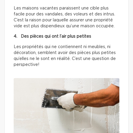
Les maisons vacantes paraissent une cible plus
facile pour des vandales, des voleurs et des intrus.
C’est la raison pour laquelle assurer une propriété
vide est plus dispendieux qu’une maison occupée.
4. Des pièces qui ont l’air plus petites
Les propriétés qui ne contiennent ni meubles, ni
décoration, semblent avoir des pièces plus petites
qu’elles ne le sont en réalité. C’est une question de
perspective!