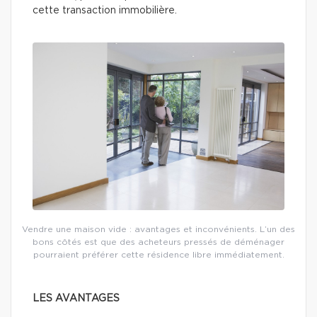
cette transaction immobilière.
Vendre une maison vide : avantages et inconvénients. L’un des
bons côtés est que des acheteurs pressés de déménager
pourraient préférer cette résidence libre immédiatement.
LES AVANTAGES