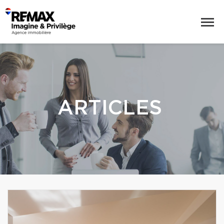
ARTICLES