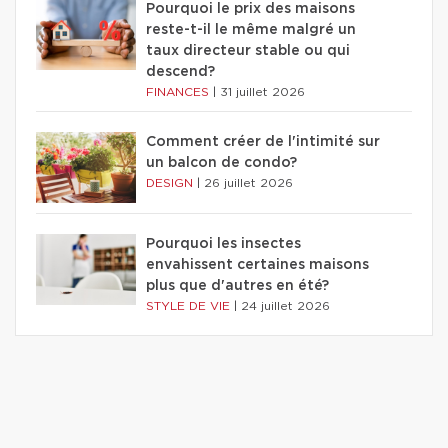
Pourquoi le prix des maisons
reste-t-il le même malgré un
taux directeur stable ou qui
descend?
FINANCES
|
31 juillet 2026
Comment créer de l'intimité sur
un balcon de condo?
DESIGN
|
26 juillet 2026
Pourquoi les insectes
envahissent certaines maisons
plus que d'autres en été?
STYLE DE VIE
|
24 juillet 2026