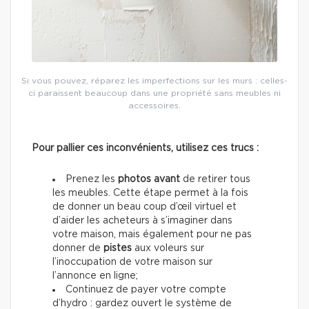
Si vous pouvez, réparez les imperfections sur les murs : celles-
ci paraissent beaucoup dans une propriété sans meubles ni
accessoires.
Pour pallier ces inconvénients, utilisez ces trucs :
Prenez les
photos avant
de retirer tous
les meubles. Cette étape permet à la fois
de donner un beau coup d’œil virtuel et
d’aider les acheteurs à s’imaginer dans
votre maison, mais également pour ne pas
donner de
pistes
aux voleurs sur
l’inoccupation de votre maison sur
l’annonce en ligne;
Continuez de payer votre compte
d’hydro : gardez ouvert le système de