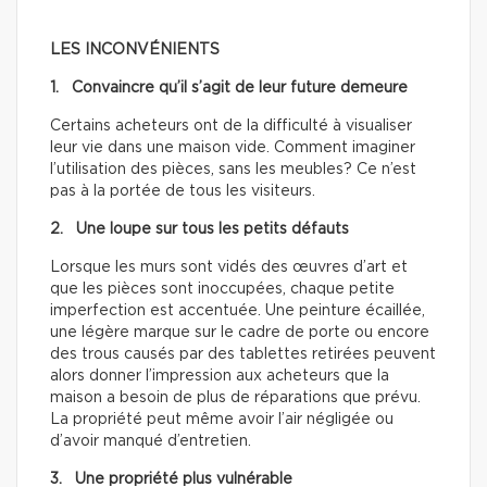
LES INCONVÉNIENTS
1. Convaincre qu’il s’agit de leur future demeure
Certains acheteurs ont de la difficulté à visualiser
leur vie dans une maison vide. Comment imaginer
l’utilisation des pièces, sans les meubles? Ce n’est
pas à la portée de tous les visiteurs.
2. Une loupe sur tous les petits défauts
Lorsque les murs sont vidés des œuvres d’art et
que les pièces sont inoccupées, chaque petite
imperfection est accentuée. Une peinture écaillée,
une légère marque sur le cadre de porte ou encore
des trous causés par des tablettes retirées peuvent
alors donner l’impression aux acheteurs que la
maison a besoin de plus de réparations que prévu.
La propriété peut même avoir l’air négligée ou
d’avoir manqué d’entretien.
3. Une propriété plus vulnérable