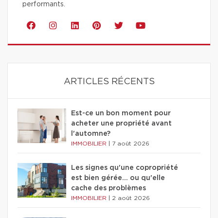
performants.
ARTICLES RÉCENTS
Est-ce un bon moment pour
acheter une propriété avant
l'automne?
IMMOBILIER
|
7 août 2026
Les signes qu'une copropriété
est bien gérée… ou qu'elle
cache des problèmes
IMMOBILIER
|
2 août 2026