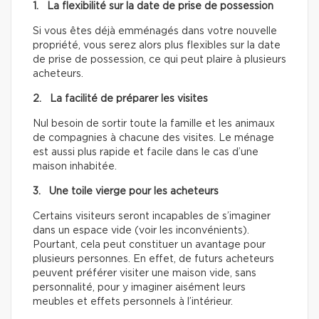
1. La flexibilité sur la date de prise de possession
Si vous êtes déjà emménagés dans votre nouvelle
propriété, vous serez alors plus flexibles sur la date
de prise de possession, ce qui peut plaire à plusieurs
acheteurs.
2. La facilité de préparer les visites
Nul besoin de sortir toute la famille et les animaux
de compagnies à chacune des visites. Le ménage
est aussi plus rapide et facile dans le cas d’une
maison inhabitée.
3. Une toile vierge pour les acheteurs
Certains visiteurs seront incapables de s’imaginer
dans un espace vide (voir les inconvénients).
Pourtant, cela peut constituer un avantage pour
plusieurs personnes. En effet, de futurs acheteurs
peuvent préférer visiter une maison vide, sans
personnalité, pour y imaginer aisément leurs
meubles et effets personnels à l’intérieur.